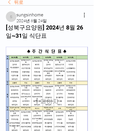
뒤로
sungsinhome
sungsinhome
2024년 8월 24일
[성북구요양원] 2024년 8월 26
일~31일 식단표