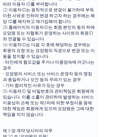
따라 이용자 ID를 부여합니다.
(2) 이용자ID는 원칙적으로 변경이 불가하며 부득
이한 사유로 인하여 변경 하고자 하는 경우에는 해
당 ID를 해지하고 재가입해야 합니다.
(3) 홈페이지의 이용자ID는 회원 본인의 동의 하에
요양원 또는 자협회가 운영하는 사이트의 회원ID
와 연결될 수 있습니다.
(4) 이용자ID는 다음 각 호에 해당하는 경우에는
회원의 요청 또는 요양원의 직권으로 변경 또는 이
용을 정지할 수 있습니다.
- 타인에게 혐오감을 주거나 미풍양속에 어긋나는
경우
- 요양원의 서비스 또는 서비스 운영자 등의 명칭
과 동일하거나 오인 등의 우려가 있는 경우
- 기타 합리적인 사유가 있는 경우
(5) 이용자ID 및 비밀번호의 관리책임은 회원에게
있습니다. 이를 소홀이 관리하여 발생하는 서비스
이용상의 손해 또는 제3자에 의한 부정이용 등에
대한 책임은 회원에게 있으며 요양원은 그에 대한
책임을 지지 않습니다.
제 3 장 계약 당사자의 의무
제 10 조 (요양원의 의무)