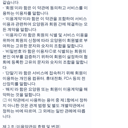
같습니다.
- '회원'이라 함은 이 약관에 동의하고 서비스를 이
용하는 이용자를 말합니다.
- '이용계약'이라 함은 이 약관을 포함하여 서비스
이용과 관련하여 요양원과 회원 간에 체결하는 모
든 계약을 말합니다.
- '이용자ID'라 함은 회원의 식별 및 서비스 이용을
위하여 회원의 신청에 따라 요양원이 회원별로 부
여하는 고유한 문자와 숫자의 조합을 말합니다.
- '비밀번호'라 함은 이용자ID로 식별되는 회원의
본인 여부를 검증하기 위하여 회원이 설정하여 협
회에 등록한 고유의 문자와 숫자의 조합을 말합니
다.
- '단말기'라 함은 서비스에 접속하기 위해 회원이
이용하는 개인용 컴퓨터, 휴대전화, PDA 등의 전
산장치를 말합니다.
- '해지'라 함은 요양원 또는 회원이 이용계약을 해
약하는 것을 말합니다.
(2) 이 약관에서 사용하는 용어 중 제1항에서 정하
지 아니한 것은 관계 법령 및 별도 개별약관에서
정하는 바에 따르며, 그 외에는 일반 관례에 따릅
니다.
제 3 조 (이용약관의 효력 및 변경)