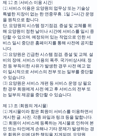
제 12 조 (서비스 이용 시간)
(1) 서비스 이용은 요양원의 업무상 또는 기술상
특별한 지장이 없는 한 연중무휴, 1일 24시간 운영
을 원칙으로 합니다.
단, 요양원의 시스템 정기점검, 증설 및 교체를 위
해 요양원이 정한 날이나 시간에 서비스를 일시 중
단할 수 있으며, 예정되어 있는 작업으로 인한 서
비스 일시 중단은 홈페이지를 통해 사전에 공지합
니다.
(2) 요양원은 긴급한 시스템 점검, 증설 및 교체, 설
비의 장애, 서비스 이용의 폭주, 국가비상사태, 정
전 등 부득이한 사유가 발생한 경우 사전 예고 없
이 일시적으로 서비스의 전부 또는 일부를 중단할
수 있습니다.
(3) 요양원은 서비스 개편 등 서비스 운영 상 필요
한 경우 회원에게 사전 예고 후 서비스의 전부 또
는 일부의 제공을 중단할 수 있습니다.
제 13 조 (회원의 게시물)
(1) 게시물이라 함은 회원이 서비스를 이용하면서
게시한 글, 사진, 각종 파일과 링크 등을 말합니다.
(2) 회원이 서비스에 등록하는 게시물로 인하여 본
인 또는 타인에게 손해나 기타 문제가 발생하는 경
우 회원은 이에 대한 책임을 지게되며, 요양원