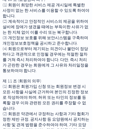
(1) 회원이 희망한 서비스 제공 개시일에 특별한
사정이 없는 한 서비스를 이용할 수 있도록 하여야
합니다.
(2) 계속적이고 안정적인 서비스의 제공을 위하여
설비에 장애가 생겼을 때에는 부득이한 사유가 없
는 한 지체 없이 이를 수리 또는 복구합니다.
(3) 개인정보 보호를 위해 보안시스템을 구축하며
개인정보보호정책을 공시하고 준수합니다.
(4) 회원으로부터 제기되는 의견이나 불만이 정당
하다고 객관적으로 인정될 경우에는 적절한 절차
를 거쳐 즉시 처리하여야 합니다. 다만, 즉시 처리
가 곤란한 경우는 회원에게 그 사유와 처리일정을
통보하여야 합니다.
제 11 조 (회원의 의무)
(1) 회원은 회원가입 신청 또는 회원정보 변경 시
모든 사항을 사실에 근거하여 본인의 진정한 정보
로 작성하여야 하며, 허위 또는 타인의 정보를 등
록할 경우 이와 관련된 모든 권리를 주장할 수 없
습니다.
(2) 회원은 약관에서 규정하는 사항과 기타 협회가
정한 제반 규정, 공지사항 등 요양원에서 공지하는
사항 및 관계 법령을 준수하여야 하며, 기타 요양