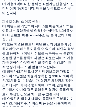
(2) 이용계약에 대한 동의는 회원가입신청 당시 신
청서 상의 '동의합니다.' 버튼을 누름으로써 이루
어 집니다.
제 6 조 (서비스 이용 신청)
(1) 회원으로 가입하여 서비스를 이용하고자 하는
이용자는 요양원에서 요청하는 제반 정보(이용자
ID, 비밀번호, 이름, e-mail주소 등)를 제공하여야
합니다.
(2) 모든 회원은 반드시 회원 본인의 정보를 제공
하여야만 서비스를 이용할 수 있으며, 타인의 정보
를 도용하거나 허위의 정보를 등록하는 등 본인의
진정한 정보를 등록하지 않은 회원은 서비스 이용
과 관련하여 아무런 권리를 주장할 수 없으며, 관
계 법령에 따라 처벌 받을 수 있습니다.
(3) 회원가입은 반드시 본인의 정보로만 가입할 수
있으며 요양원은 회원이 등록한 정보에 대하여 확
인/조치를 할 수 있습니다. 회원은 요양원의 확인/
조치에 대하여 적극 협력하여야 하며, 만일 이를
준수하지 아니할 경우 요양원은 회원이 등록한 정
보가 부정한 것으로 처리할 수 있습니다.
(4) 요양원은 회원에 대하여 등급별로 구분하여 이
용시간, 이용회수, 서비스 메뉴 등을 세분하여 이