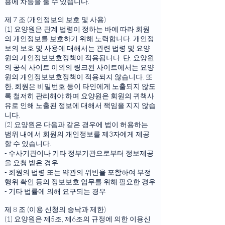
용에 차등을 둘 수 있습니다.
제 7 조 (개인정보의 보호 및 사용)
(1) 요양원은 관계 법령이 정하는 바에 따라 회원
의 개인정보를 보호하기 위해 노력합니다. 개인정
보의 보호 및 사용에 대해서는 관련 법령 및 요양
원의 개인정보보호정책이 적용됩니다. 단, 요양원
의 공식 사이트 이외의 링크된 사이트에서는 요양
원의 개인정보보호정책이 적용되지 않습니다. 또
한, 회원은 비밀번호 등이 타인에게 노출되지 않도
록 철저히 관리해야 하며 요양원은 회원의 귀책사
유로 인해 노출된 정보에 대해서 책임을 지지 않습
니다.
(2) 요양원은 다음과 같은 경우에 법이 허용하는
범위 내에서 회원의 개인정보를 제3자에게 제공
할 수 있습니다.
- 수사기관이나 기타 정부기관으로부터 정보제공
을 요청 받은 경우
- 회원의 법령 또는 약관의 위반을 포함하여 부정
행위 확인 등의 정보보호 업무를 위해 필요한 경우
- 기타 법률에 의해 요구되는 경우
제 8 조 (이용 신청의 승낙과 제한)
(1) 요양원은 제5조, 제6조의 규정에 의한 이용신