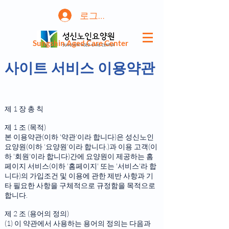
로그인
Sungshin Aged Care Center
사이트 서비스 이용약관
제 1 장 총 칙
제 1 조 (목적)
본 이용약관(이하 '약관'이라 합니다)은 성신노인
요양원(이하 ‘요양원’이라 합니다.)과 이용 고객(이
하 '회원'이라 합니다)간에 요양원이 제공하는 홈
페이지 서비스(이하 '홈페이지' 또는 '서비스'라 합
니다)의 가입조건 및 이용에 관한 제반 사항과 기
타 필요한 사항을 구체적으로 규정함을 목적으로
합니다.
제 2 조 (용어의 정의)
(1) 이 약관에서 사용하는 용어의 정의는 다음과