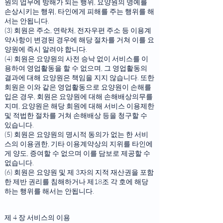
원의 업무에 방해가 되는 행위, 요양원의 명예를
손상시키는 행위, 타인에게 피해를 주는 행위를 해
서는 안됩니다.
(3) 회원은 주소, 연락처, 전자우편 주소 등 이용계
약사항이 변경된 경우에 해당 절차를 거쳐 이를 요
양원에 즉시 알려야 합니다.
(4) 회원은 요양원의 사전 승낙 없이 서비스를 이
용하여 영업활동을 할 수 없으며, 그 영업활동의
결과에 대해 요양원은 책임을 지지 않습니다. 또한
회원은 이와 같은 영업활동으로 요양원이 손해를
입은 경우, 회원은 요양원에 대해 손해배상의무를
지며, 요양원은 해당 회원에 대해 서비스 이용제한
및 적법한 절차를 거쳐 손해배상 등을 청구할 수
있습니다.
(5) 회원은 요양원의 명시적 동의가 없는 한 서비
스의 이용권한, 기타 이용계약상의 지위를 타인에
게 양도, 증여할 수 없으며 이를 담보로 제공할 수
없습니다.
(6) 회원은 요양원 및 제 3자의 지적 재산권을 포함
한 제반 권리를 침해하거나 제18조 각 호에 해당
하는 행위를 해서는 안됩니다.
제 4 장 서비스의 이용