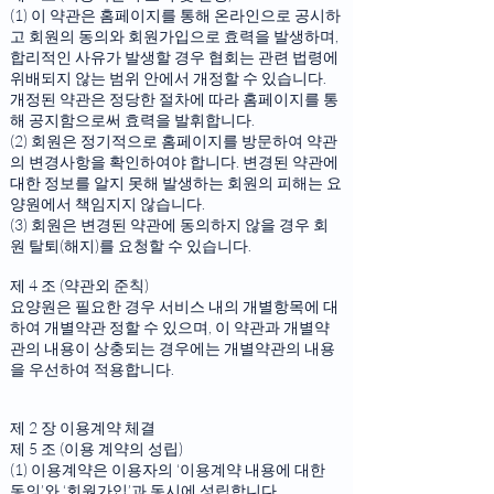
(1) 이 약관은 홈페이지를 통해 온라인으로 공시하
고 회원의 동의와 회원가입으로 효력을 발생하며,
합리적인 사유가 발생할 경우 협회는 관련 법령에
위배되지 않는 범위 안에서 개정할 수 있습니다.
개정된 약관은 정당한 절차에 따라 홈페이지를 통
해 공지함으로써 효력을 발휘합니다.
(2) 회원은 정기적으로 홈페이지를 방문하여 약관
의 변경사항을 확인하여야 합니다. 변경된 약관에
대한 정보를 알지 못해 발생하는 회원의 피해는 요
양원에서 책임지지 않습니다.
(3) 회원은 변경된 약관에 동의하지 않을 경우 회
원 탈퇴(해지)를 요청할 수 있습니다.
제 4 조 (약관외 준칙)
요양원은 필요한 경우 서비스 내의 개별항목에 대
하여 개별약관 정할 수 있으며, 이 약관과 개별약
관의 내용이 상충되는 경우에는 개별약관의 내용
을 우선하여 적용합니다.
제 2 장 이용계약 체결
제 5 조 (이용 계약의 성립)
(1) 이용계약은 이용자의 ‘이용계약 내용에 대한
동의’와 ‘회원가입’과 동시에 성립합니다.