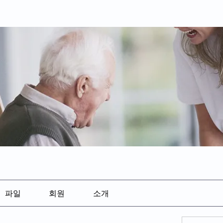
파일
회원
소개