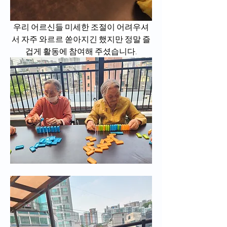
우리 어르신들 미세한 조절이 어려우셔
서 자주 와르르 쏟아지긴 했지만 정말 즐
겁게 활동에 참여해 주셨습니다.