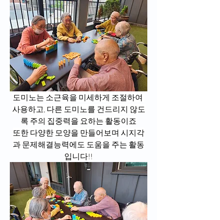
도미노는 소근육을 미세하게 조절하여 
사용하고, 다른 도미노를 건드리지 않도
록 주의 집중력을 요하는 활동이죠
또한 다양한 모양을 만들어보며 시지각
과 문제해결능력에도 도움을 주는 활동
입니다!!