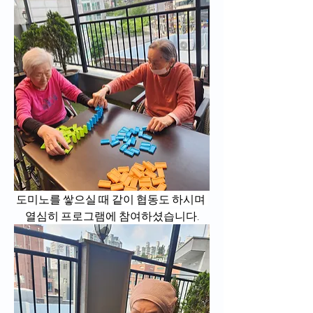
도미노를 쌓으실 때 같이 협동도 하시며 
열심히 프로그램에 참여하셨습니다.