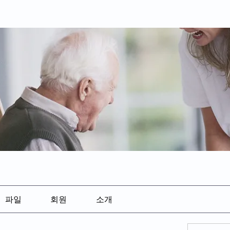
파일
회원
소개