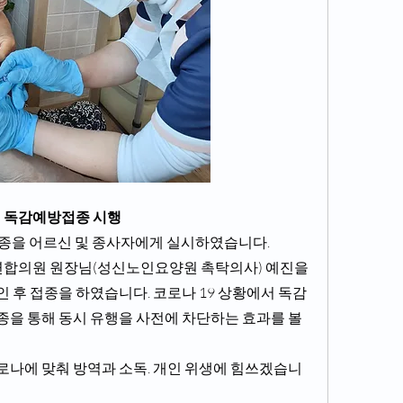
자의 독감예방접종 시행 ​
종을 어르신 및 종사자에게 실시하였습니다. 
 후 접종을 하였습니다. 코로나 19 상황에서 독감 
을 통해 동시 유행을 사전에 차단하는 효과를 볼 