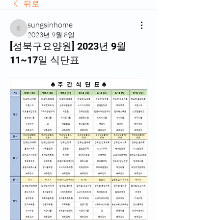
뒤로
sungsinhome
sungsinhome
2023년 9월 8일
[성북구요양원] 2023년 9월
11~17일 식단표