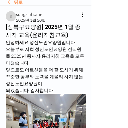
뒤로
sungsinhome
sungsinhome
2025년 1월 20일
[성북구요양원] 2025년 1월 종
사자 교육(윤리지침교육)
안녕하세요 성신노인요양원입니다.
오늘부로 저희 성신노인요양원 전직원
들 2025년 종사자 윤리지침 교육을 모두 
마쳤습니다.
앞으로도 어르신들을 더 잘 모시기 위해 
꾸준한 공부와 노력을 게을리 하지 않는 
성신노인요양원이 
되겠습니다. 감사합니다.