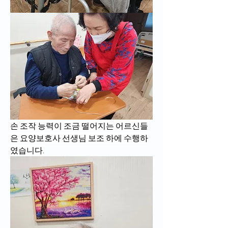
손 조작 능력이 조금 떨어지는 어르신들
은 요양보호사 선생님 보조 하에 수행하
였습니다.