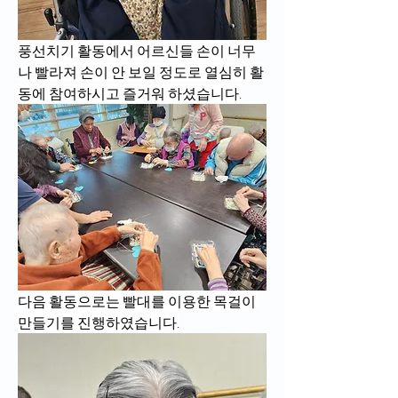
풍선치기 활동에서 어르신들 손이 너무
나 빨라져 손이 안 보일 정도로 열심히 활
동에 참여하시고 즐거워 하셨습니다.
다음 활동으로는 빨대를 이용한 목걸이 
만들기를 진행하였습니다.