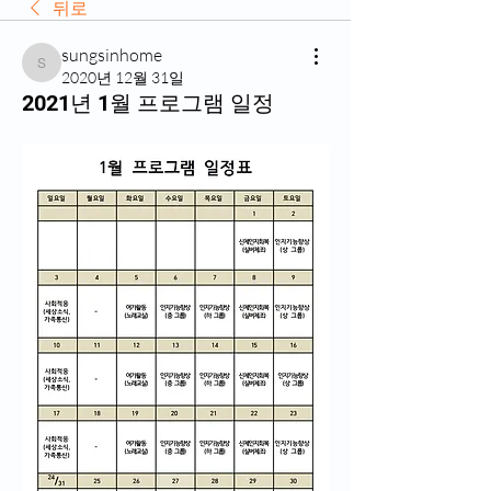
뒤로
sungsinhome
sungsinhome
2020년 12월 31일
2021년 1월 프로그램 일정