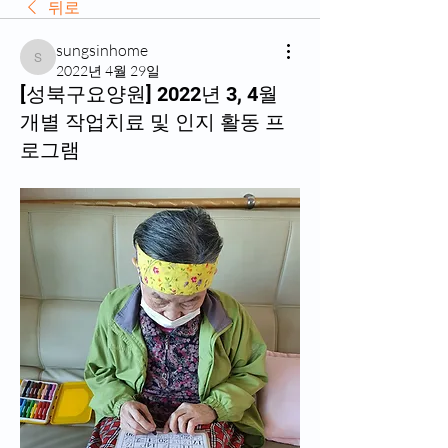
뒤로
sungsinhome
sungsinhome
2022년 4월 29일
[성북구요양원] 2022년 3, 4월
개별 작업치료 및 인지 활동 프
로그램