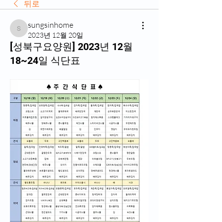
뒤로
sungsinhome
sungsinhome
2023년 12월 20일
[성북구요양원] 2023년 12월
18~24일 식단표