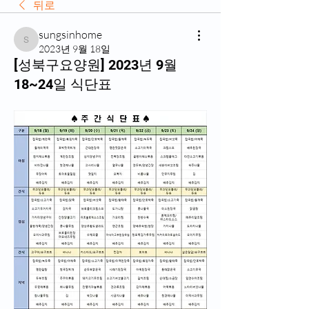
뒤로
sungsinhome
sungsinhome
2023년 9월 18일
[성북구요양원] 2023년 9월
18~24일 식단표