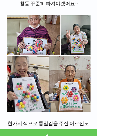
활동 꾸준히 하셔야겠어요~
한가지 색으로 통일감을 주신 어르신도 
있으시고