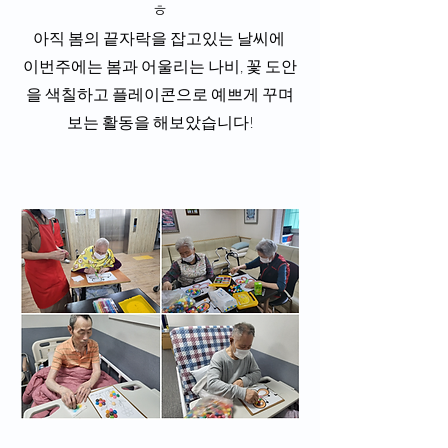
ㅎ
아직 봄의 끝자락을 잡고있는 날씨에 
이번주에는 봄과 어울리는 나비, 꽃 도안
을 색칠하고 플레이콘으로 예쁘게 꾸며
보는 활동을 해보았습니다!