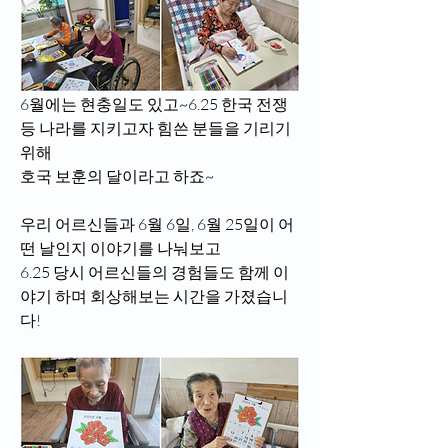
6월에는 현충일도 있고~6.25 한국 전쟁 
등 나라를 지키고자 힘쓴 분들을 기리기 
위해
호국 보훈의 달이라고 하죠~
우리 어르신들과 6월 6일, 6월 25일이 어
떤 날인지 이야기를 나눠보고
6.25 당시 어르신들의 경험들도 함께 이
야기 하며 회상해보는 시간을 가졌습니
다!