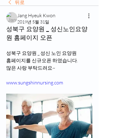
뒤로
Jang Hyeuk Kwon
2019년 5월 31일
성북구 요양원 _ 성신노인요양
원 홈페이지 오픈
성북구 요양원 _ 성신 노인 요양원
홈페이지를 신규오픈 하였습니다.
많은 사랑 부탁드려요~
www.sungshinnursing.com