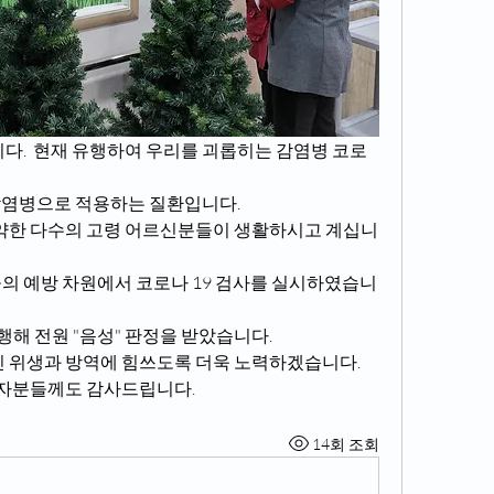
.  현재 유행하여 우리를 괴롭히는 감염병 코로
염병으로 적용하는 질환입니다. 
 예방 차원에서 코로나 19 검사를 실시하였습니
해 전원 "음성" 판정을 받았습니다.   
위생과 방역에 힘쓰도록 더욱 노력하겠습니다.   
계자분들께도 감사드립니다.
14회 조회