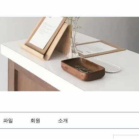
파일
회원
소개