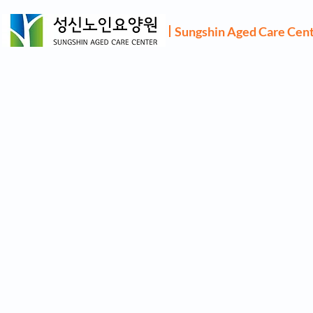
Sungshin Aged Care Cen