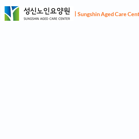
Sungshin Aged Care Cen