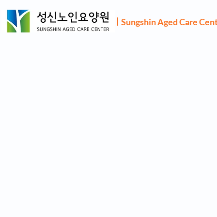
Sungshin Aged Care Cen