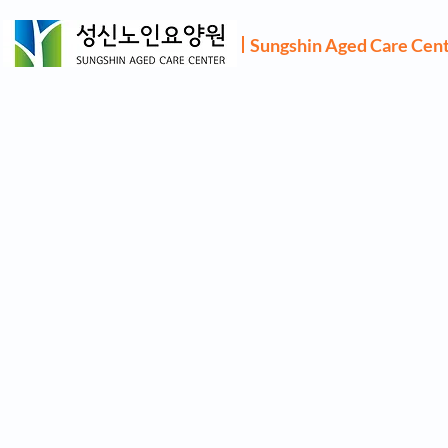
Sungshin Aged Care Cen