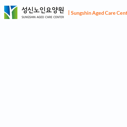
Sungshin Aged Care Cen